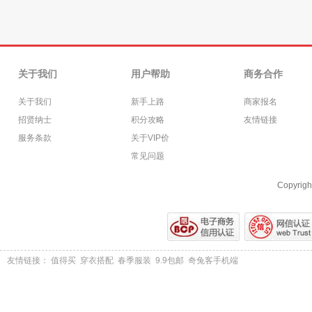
关于我们
用户帮助
商务合作
关于我们
新手上路
商家报名
招贤纳士
积分攻略
友情链接
服务条款
关于VIP价
常见问题
Copyrigh
友情链接：
值得买
穿衣搭配
春季服装
9.9包邮
奇兔客手机端