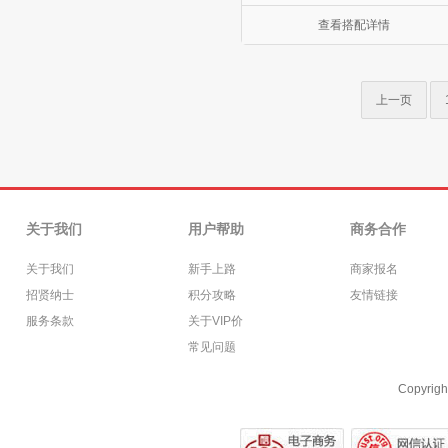
查看搭配详情
上一页
关于我们
用户帮助
商务合作
关于我们
新手上路
商家报名
招贤纳士
积分攻略
友情链接
服务条款
关于VIP价
常见问题
Copyrigh