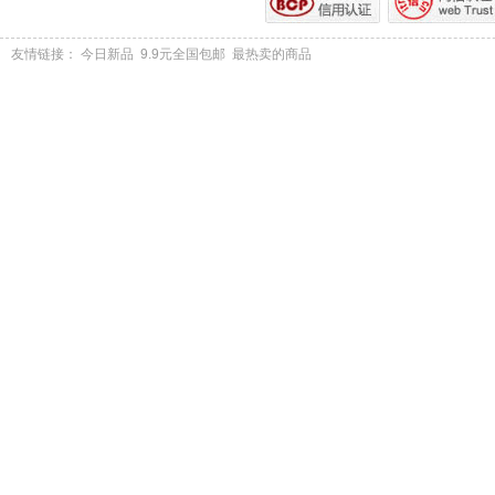
友情链接：
今日新品
9.9元全国包邮
最热卖的商品