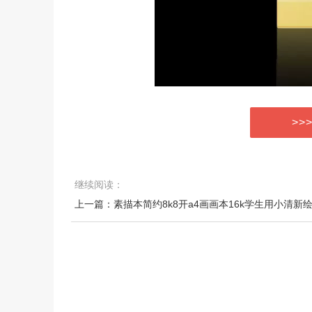
>>
继续阅读：