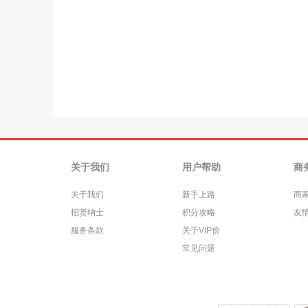
关于我们
用户帮助
商
关于我们
新手上路
商
招贤纳士
积分攻略
友
服务条款
关于VIP价
常见问题