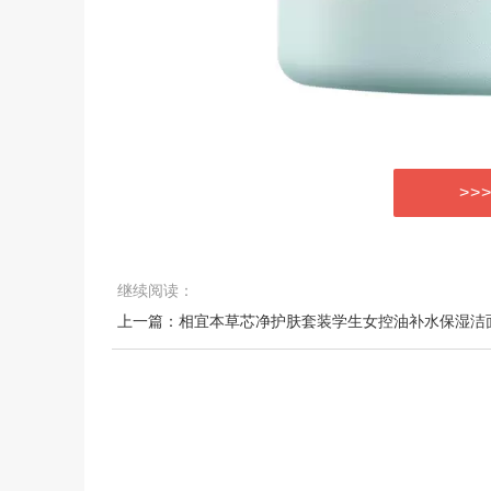
>>
继续阅读：