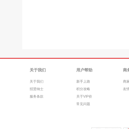
关于我们
用户帮助
商
关于我们
新手上路
商
招贤纳士
积分攻略
友
服务条款
关于VIP价
常见问题