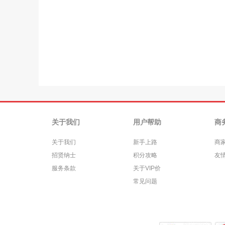
关于我们
用户帮助
商
关于我们
新手上路
商
招贤纳士
积分攻略
友
服务条款
关于VIP价
常见问题