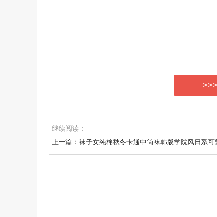
>>
继续阅读：