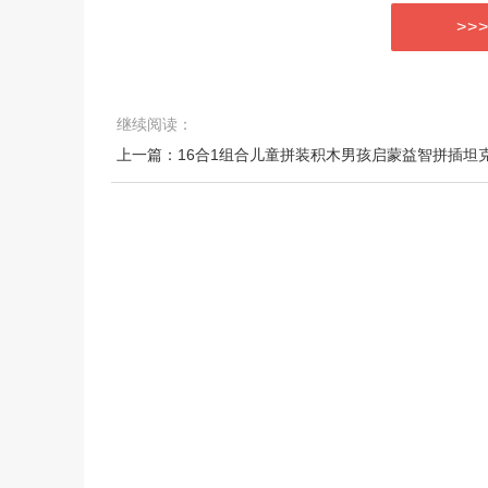
>>
继续阅读：