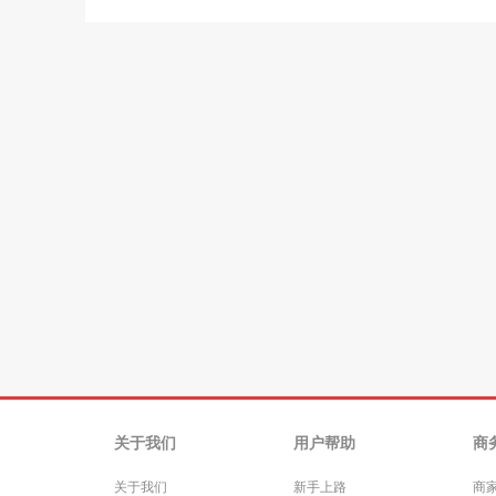
关于我们
用户帮助
商
关于我们
新手上路
商