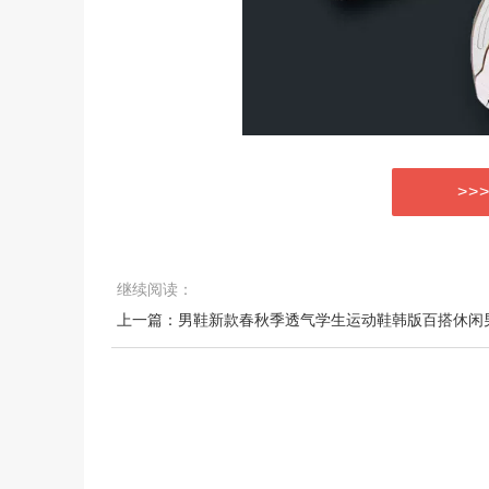
>>
继续阅读：