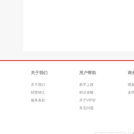
关于我们
用户帮助
商
关于我们
新手上路
商
招贤纳士
积分攻略
友
服务条款
关于VIP价
常见问题