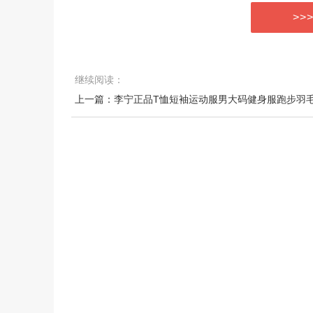
>>
继续阅读：