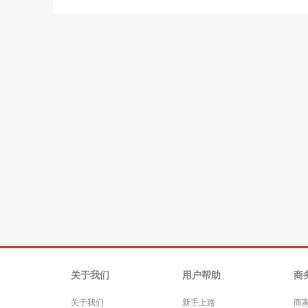
关于我们
用户帮助
商
关于我们
新手上路
商