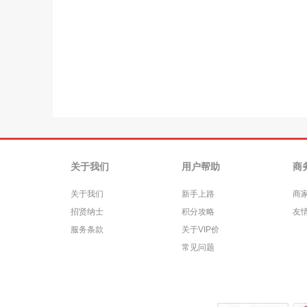
关于我们
用户帮助
商
关于我们
新手上路
商
招贤纳士
积分攻略
友
服务条款
关于VIP价
常见问题