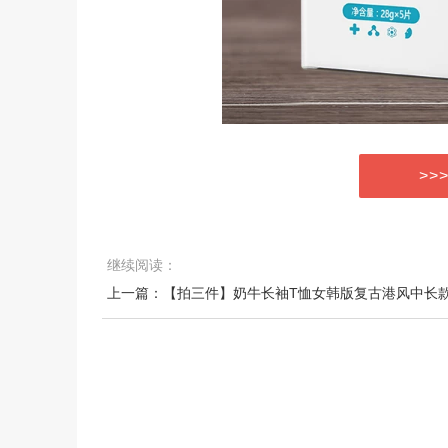
>>
继续阅读：