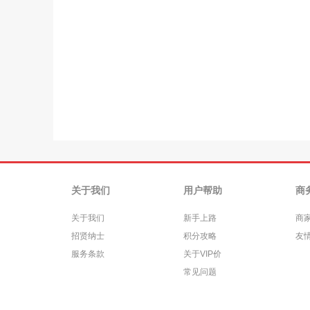
关于我们
用户帮助
商
关于我们
新手上路
商
招贤纳士
积分攻略
友
服务条款
关于VIP价
常见问题