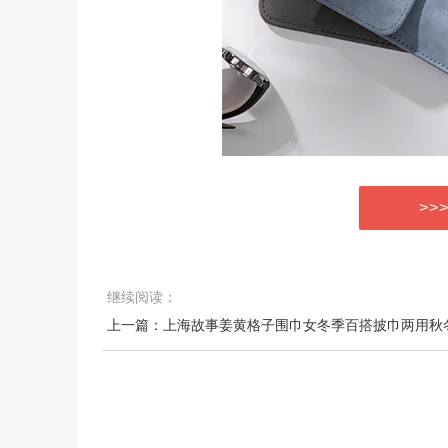
>>
继续阅读：