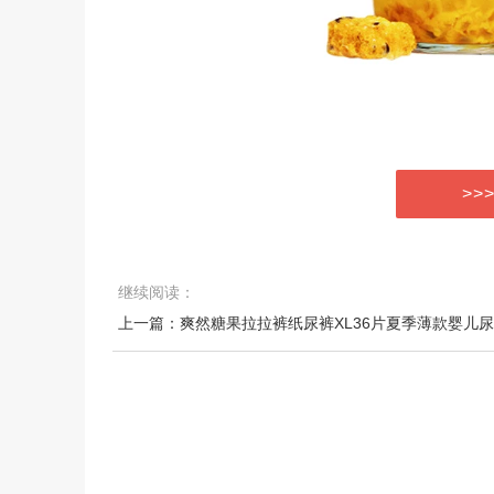
>>
继续阅读：