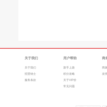
关于我们
用户帮助
商
关于我们
新手上路
商
招贤纳士
积分攻略
友
服务条款
关于VIP价
常见问题