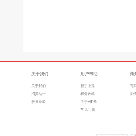
关于我们
用户帮助
商
关于我们
新手上路
商
招贤纳士
积分攻略
友
服务条款
关于VIP价
常见问题