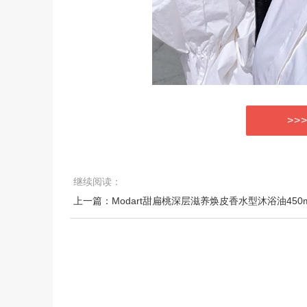
>>
继续阅读：