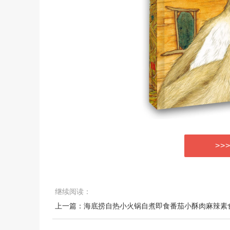
>>
继续阅读：