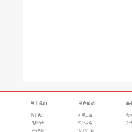
关于我们
用户帮助
商
关于我们
新手上路
商
招贤纳士
积分攻略
友
服务条款
关于VIP价