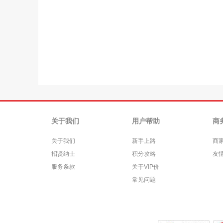
关于我们
用户帮助
商
关于我们
新手上路
商
招贤纳士
积分攻略
友
服务条款
关于VIP价
常见问题