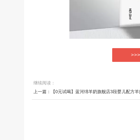
>>
继续阅读：