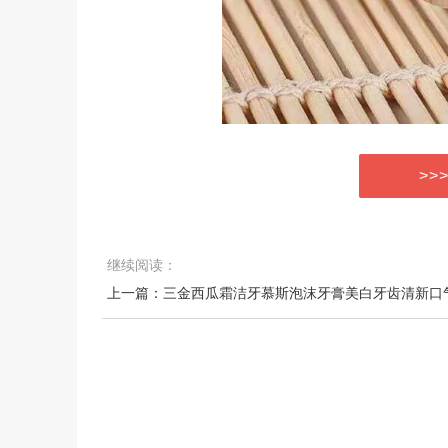
>>
继续阅读：