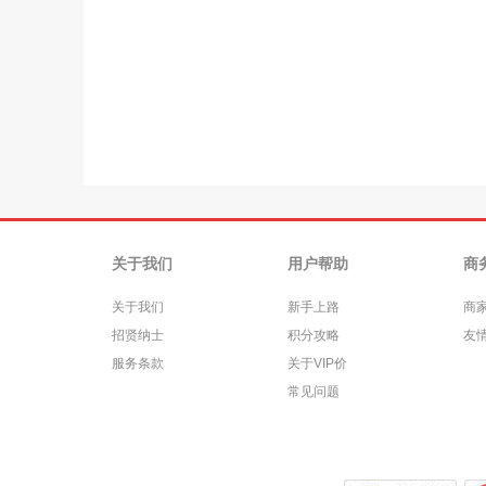
关于我们
用户帮助
商
关于我们
新手上路
商
招贤纳士
积分攻略
友
服务条款
关于VIP价
常见问题