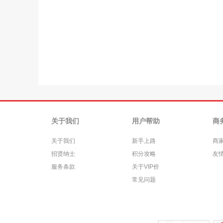
关于我们
用户帮助
商
关于我们
新手上路
商
招贤纳士
积分攻略
友
服务条款
关于VIP价
常见问题