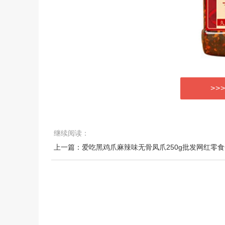
>>
继续阅读：