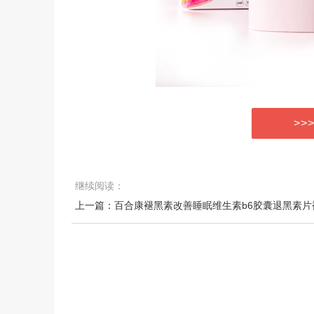
>>
继续阅读：