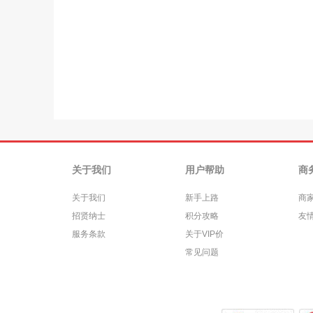
关于我们
用户帮助
商
关于我们
新手上路
商
招贤纳士
积分攻略
友
服务条款
关于VIP价
常见问题