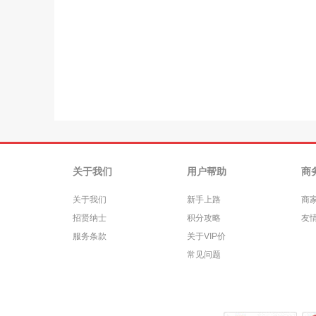
关于我们
用户帮助
商
关于我们
新手上路
商
招贤纳士
积分攻略
友
服务条款
关于VIP价
常见问题