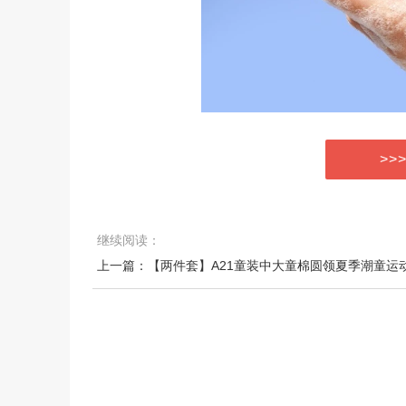
>>
继续阅读：