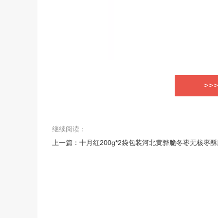
>>
继续阅读：