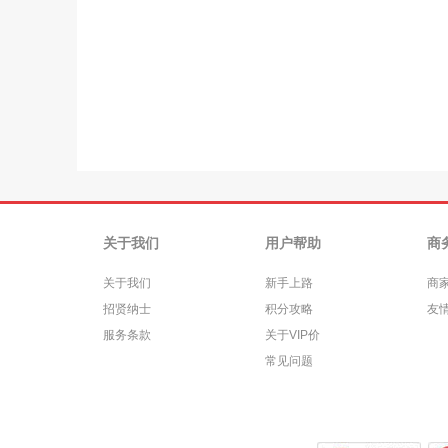
关于我们
用户帮助
商
关于我们
新手上路
商
招贤纳士
积分攻略
友
服务条款
关于VIP价
常见问题