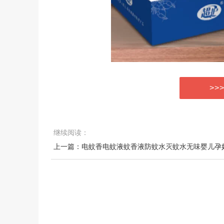
>>
继续阅读：