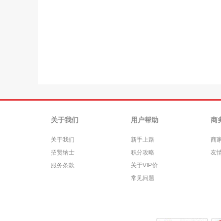
关于我们
用户帮助
商
关于我们
新手上路
商
招贤纳士
积分攻略
友
服务条款
关于VIP价
常见问题