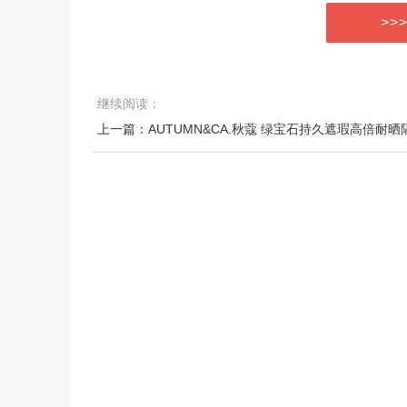
>>
继续阅读：