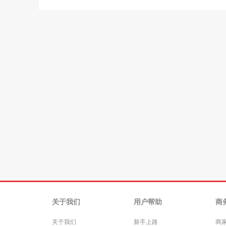
关于我们
用户帮助
商
关于我们
新手上路
商