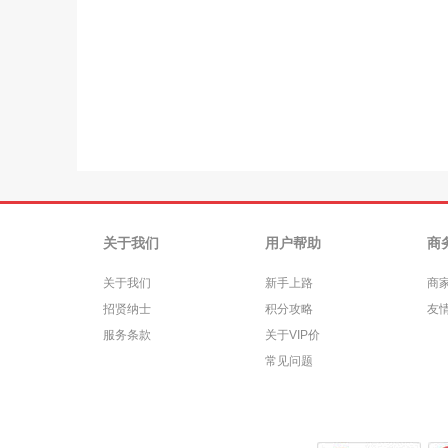
关于我们
用户帮助
商
关于我们
新手上路
商
招贤纳士
积分攻略
友
服务条款
关于VIP价
常见问题