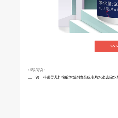
>>
继续阅读：