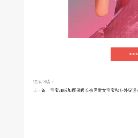
>>
继续阅读：