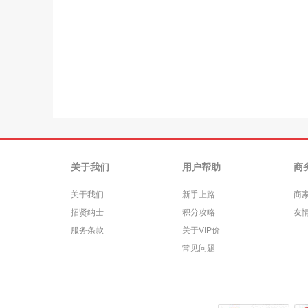
关于我们
用户帮助
商
关于我们
新手上路
商
招贤纳士
积分攻略
友
服务条款
关于VIP价
常见问题