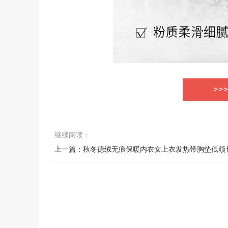
>>
继续阅读：