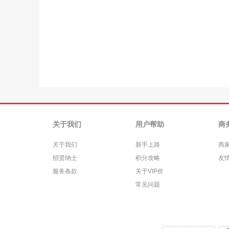
关于我们
用户帮助
商
关于我们
新手上路
商
招贤纳士
积分攻略
友
服务条款
关于VIP价
常见问题