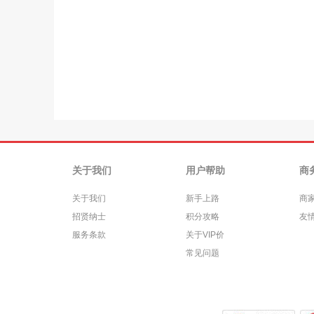
关于我们
用户帮助
商
关于我们
新手上路
商
招贤纳士
积分攻略
友
服务条款
关于VIP价
常见问题