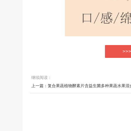
>>
继续阅读：