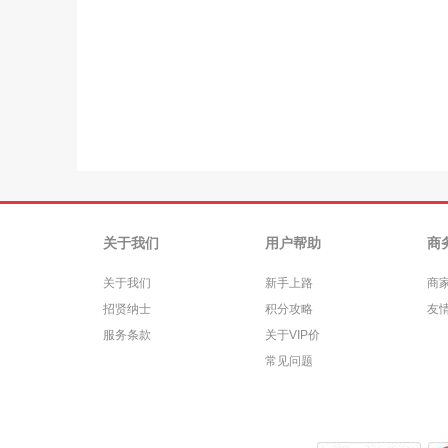
关于我们
用户帮助
商
关于我们
新手上路
商
招贤纳士
积分攻略
友
服务条款
关于VIP价
常见问题