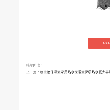
>>
继续阅读：