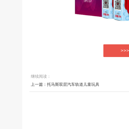
>>
继续阅读：
上一篇：托马斯双层汽车轨道儿童玩具