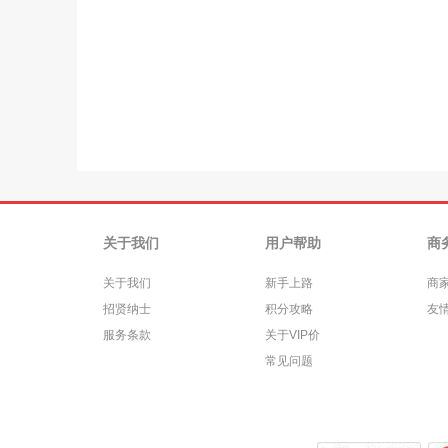
关于我们
用户帮助
商
关于我们
新手上路
商
招贤纳士
积分攻略
友
服务条款
关于VIP价
常见问题