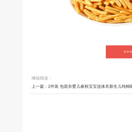
>>
继续阅读：