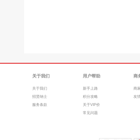
关于我们
用户帮助
商
关于我们
新手上路
商
招贤纳士
积分攻略
友
服务条款
关于VIP价
常见问题