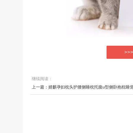
>>
继续阅读：