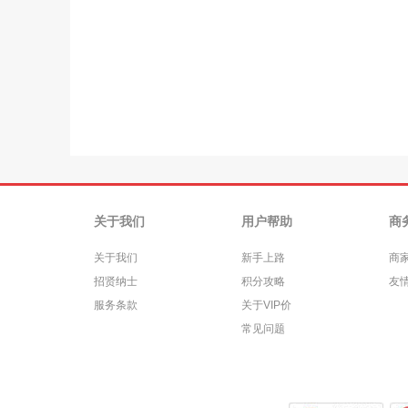
关于我们
用户帮助
商
关于我们
新手上路
商
招贤纳士
积分攻略
友
服务条款
关于VIP价
常见问题