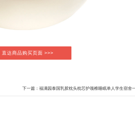
> 直达商品购买页面 >>>