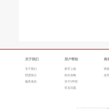
关于我们
用户帮助
商
关于我们
新手上路
商
招贤纳士
积分攻略
友
服务条款
关于VIP价
常见问题