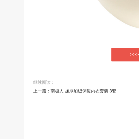
>>
继续阅读：
上一篇：南极人 加厚加绒保暖内衣套装 3套