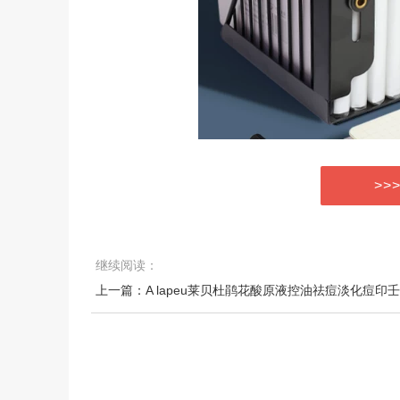
>>
继续阅读：