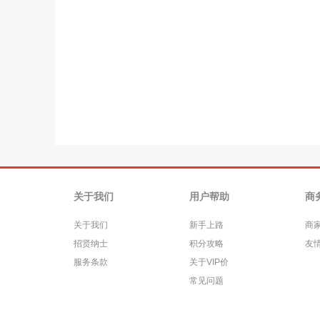
关于我们
用户帮助
商
关于我们
新手上路
商
招贤纳士
积分攻略
友
服务条款
关于VIP价
常见问题