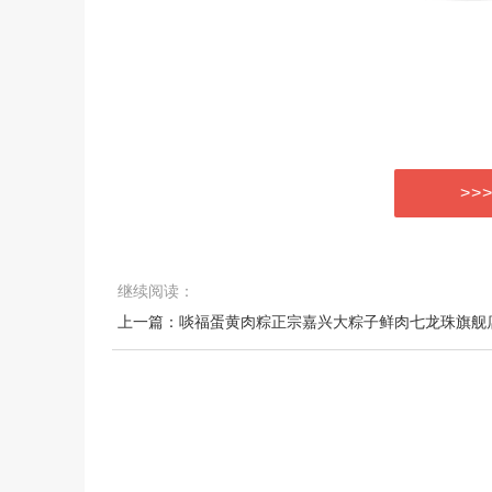
>>
继续阅读：