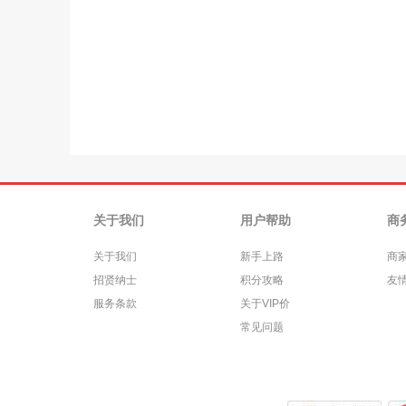
关于我们
用户帮助
商
关于我们
新手上路
商
招贤纳士
积分攻略
友
服务条款
关于VIP价
常见问题