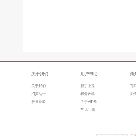
关于我们
用户帮助
商
关于我们
新手上路
商
招贤纳士
积分攻略
友
服务条款
关于VIP价
常见问题