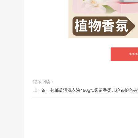
>>
继续阅读：