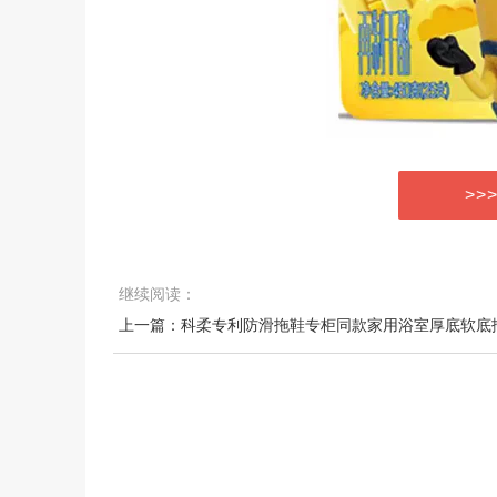
>>
继续阅读：