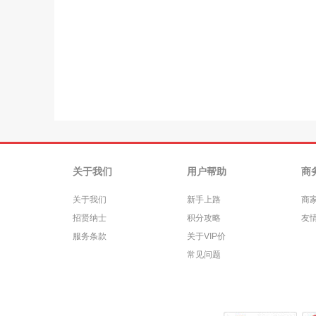
关于我们
用户帮助
商
关于我们
新手上路
商
招贤纳士
积分攻略
友
服务条款
关于VIP价
常见问题