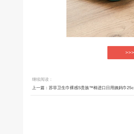
>>
继续阅读：