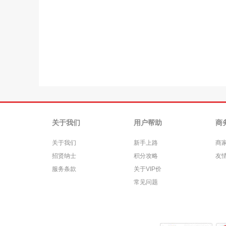
关于我们
用户帮助
商
关于我们
新手上路
商
招贤纳士
积分攻略
友
服务条款
关于VIP价
常见问题