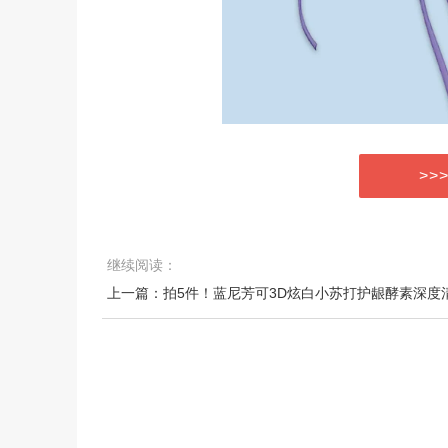
>>
继续阅读：