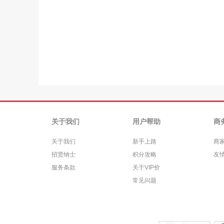
关于我们
用户帮助
商
关于我们
新手上路
商
招贤纳士
积分攻略
友
服务条款
关于VIP价
常见问题