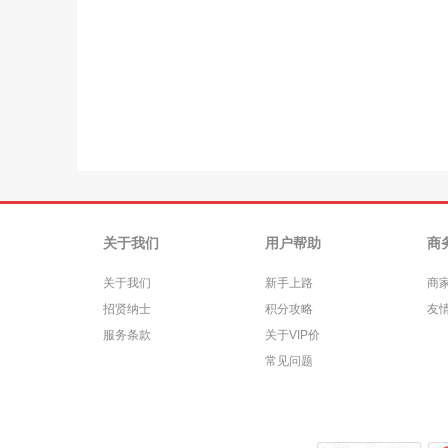
关于我们
用户帮助
商
关于我们
新手上路
商
招贤纳士
积分攻略
友
服务条款
关于VIP价
常见问题