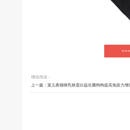
>>
继续阅读：