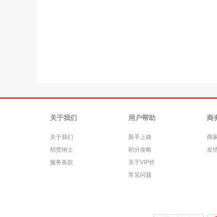
关于我们
用户帮助
商
关于我们
新手上路
商
招贤纳士
积分攻略
友
服务条款
关于VIP价
常见问题