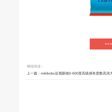
>>
继续阅读：