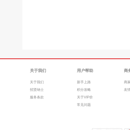
关于我们
用户帮助
商
关于我们
新手上路
商
招贤纳士
积分攻略
友
服务条款
关于VIP价
常见问题