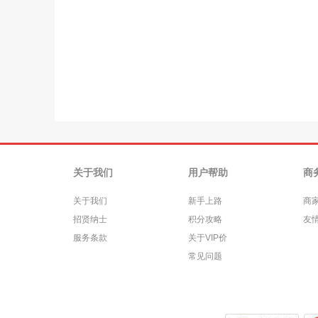
关于我们
用户帮助
商
关于我们
新手上路
商
招贤纳士
积分攻略
友
服务条款
关于VIP价
常见问题