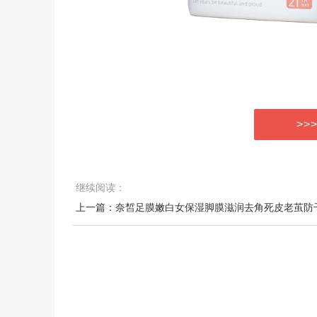
>>
继续阅读：