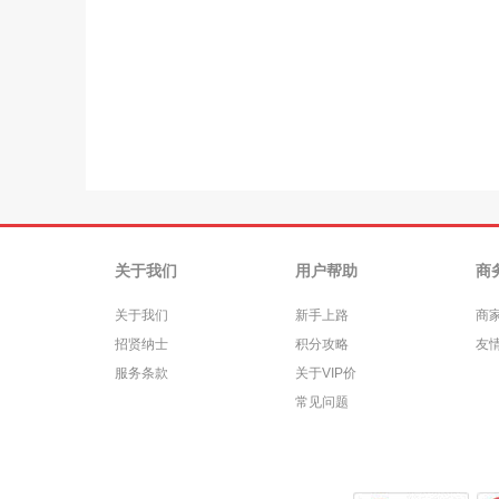
关于我们
用户帮助
商
关于我们
新手上路
商
招贤纳士
积分攻略
友
服务条款
关于VIP价
常见问题