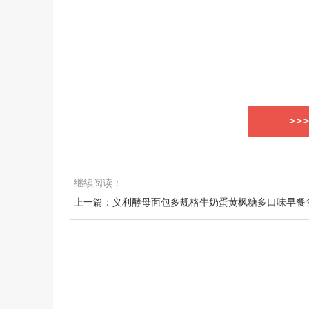
>>
继续阅读：