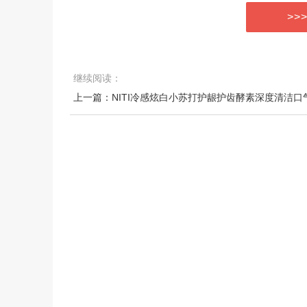
>>
继续阅读：