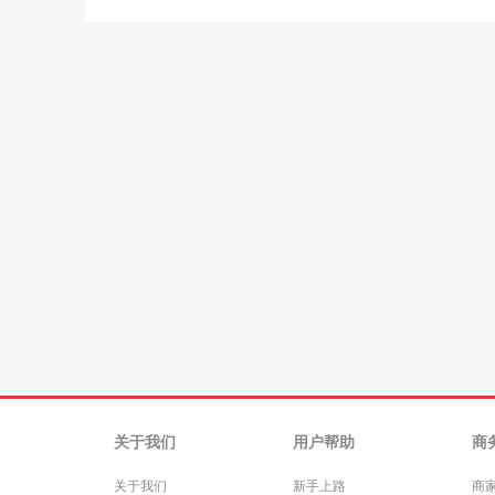
关于我们
用户帮助
商
关于我们
新手上路
商