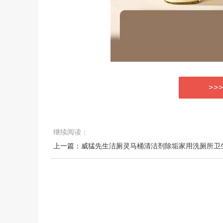
>>
继续阅读：