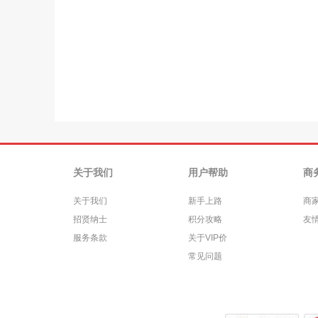
关于我们
用户帮助
商
关于我们
新手上路
商
招贤纳士
积分攻略
友
服务条款
关于VIP价
常见问题