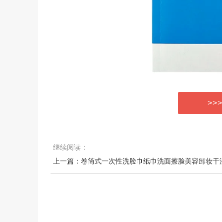
>>
继续阅读：