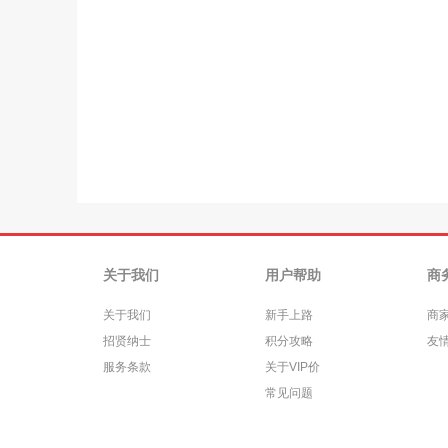
关于我们
用户帮助
商
关于我们
新手上路
商
招贤纳士
积分攻略
友
服务条款
关于VIP价
常见问题