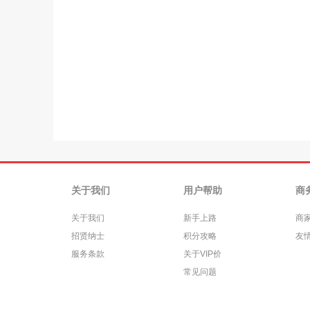
关于我们
用户帮助
商
关于我们
新手上路
商
招贤纳士
积分攻略
友
服务条款
关于VIP价
常见问题