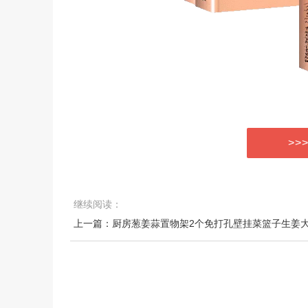
>>
继续阅读：