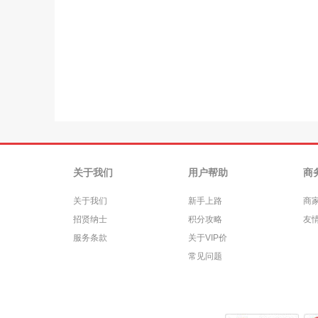
关于我们
用户帮助
商
关于我们
新手上路
商
招贤纳士
积分攻略
友
服务条款
关于VIP价
常见问题