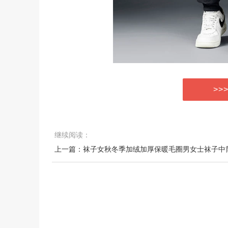
>>
继续阅读：