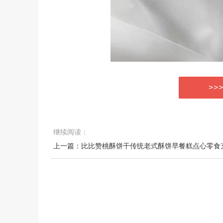
>>
继续阅读：