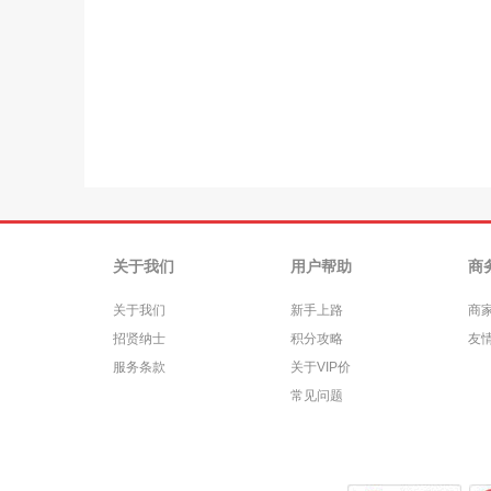
关于我们
用户帮助
商
关于我们
新手上路
商
招贤纳士
积分攻略
友
服务条款
关于VIP价
常见问题