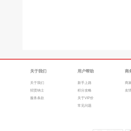
关于我们
用户帮助
商
关于我们
新手上路
商
招贤纳士
积分攻略
友
服务条款
关于VIP价
常见问题