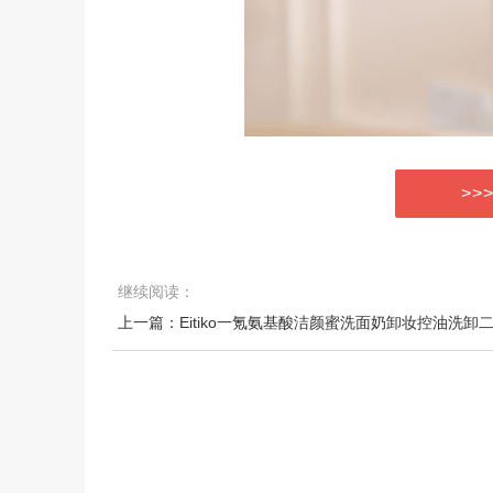
>>
继续阅读：