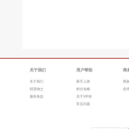
关于我们
用户帮助
商
关于我们
新手上路
商
招贤纳士
积分攻略
友
服务条款
关于VIP价
常见问题