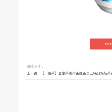
>>
继续阅读：