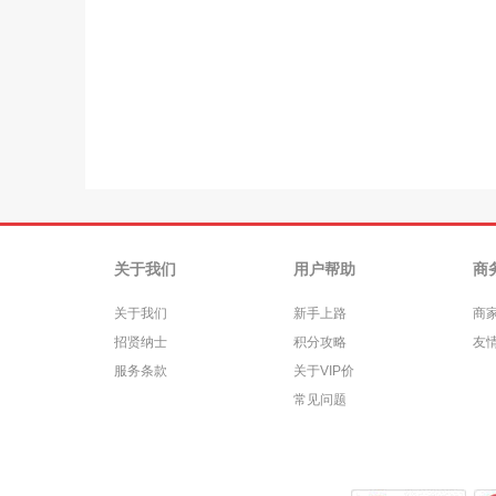
关于我们
用户帮助
商
关于我们
新手上路
商
招贤纳士
积分攻略
友
服务条款
关于VIP价
常见问题