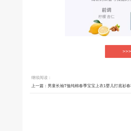
>>
继续阅读：